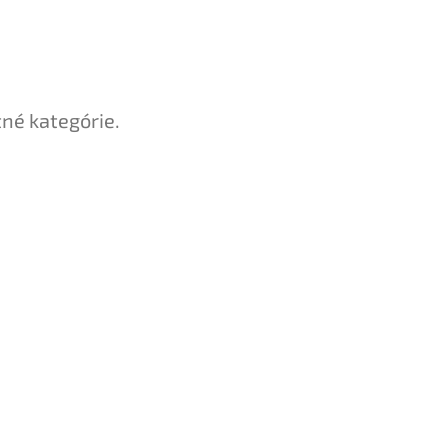
tné kategórie.